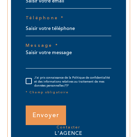
Téléphone *
Message *
J'ai pris connaissance de la Politique de confidentialité
et des informations relatives au traitement de mes
données personnelles (*)*
* Champ obligatoire
Envoyer
contacter
L'AGENCE