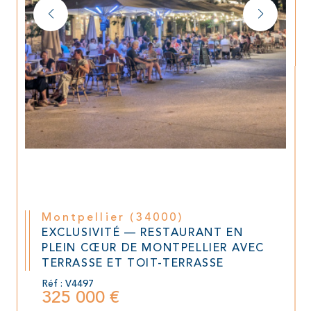
Montpellier (34000)
EXCLUSIVITÉ — RESTAURANT EN
PLEIN CŒUR DE MONTPELLIER AVEC
TERRASSE ET TOIT-TERRASSE
Réf : V4497
325 000 €