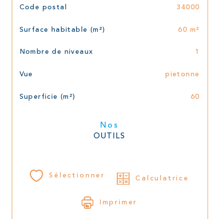
Code postal
34000
Surface habitable (m²)
60 m²
Nombre de niveaux
1
Vue
pietonne
Superficie (m²)
60
Nos
OUTILS
Sélectionner
Calculatrice
Imprimer