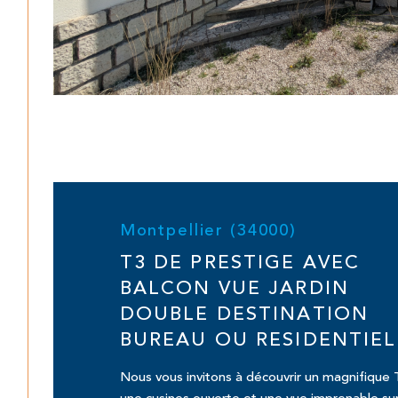
Montpellier (34000)
T3 DE PRESTIGE AVEC
BALCON VUE JARDIN
DOUBLE DESTINATION
BUREAU OU RESIDENTIEL
Nous vous invitons à découvrir un magnifique