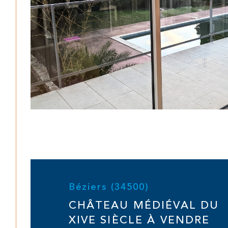
Béziers (34500)
CHÂTEAU MÉDIÉVAL DU
XIVE SIÈCLE À VENDRE