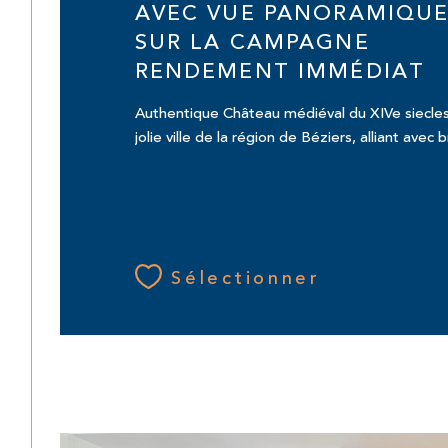
AVEC VUE PANORAMIQU
SUR LA CAMPAGNE
RENDEMENT IMMÉDIAT
Authentique Château médiéval du XIVe siecles s
jolie ville de la région de Béziers, alliant avec br
Sélectionner