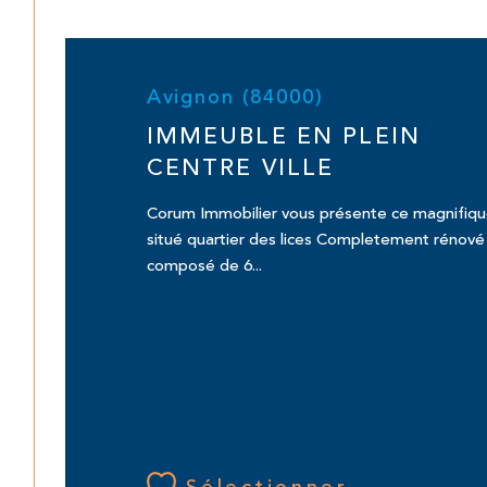
Avignon (84000)
IMMEUBLE EN PLEIN
CENTRE VILLE
Corum Immobilier vous présente ce magnifiqu
situé quartier des lices Completement rénové
composé de 6...