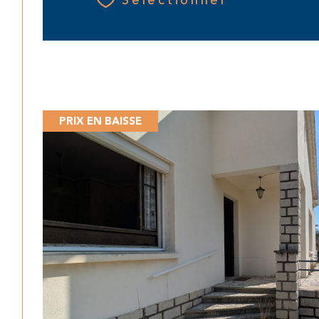
Sélectionner
PRIX EN BAISSE