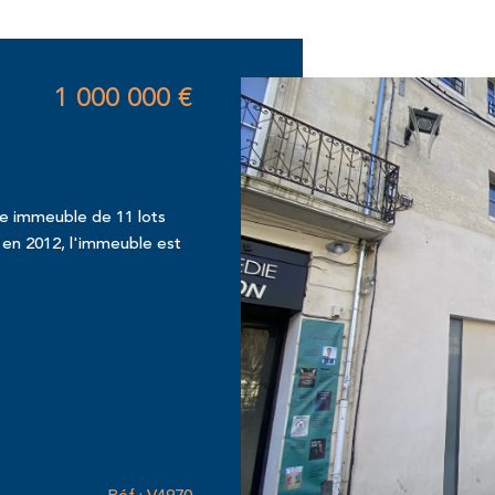
1 000 000 €
e immeuble de 11 lots
 en 2012, l'immeuble est