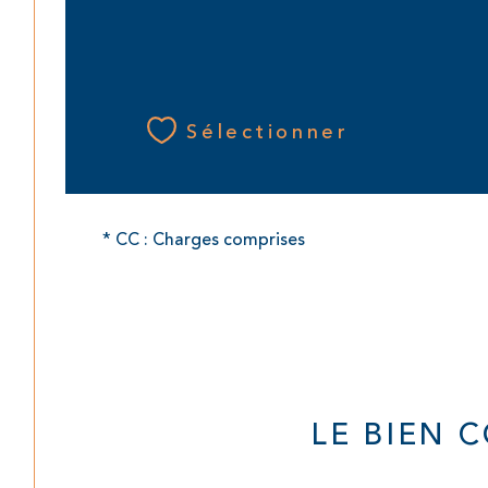
Sélectionner
* CC : Charges comprises
LE BIEN 