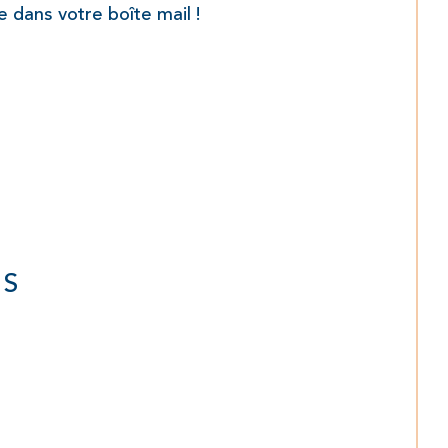
 dans votre boîte mail !
NS