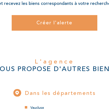
et recevez les biens correspondants à votre recherche
Créer l'alerte
L'agence
OUS PROPOSE D'AUTRES BIE
Dans les départements
Vaucluse