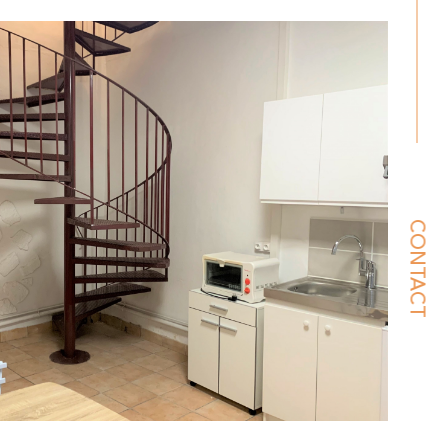
CONTACT