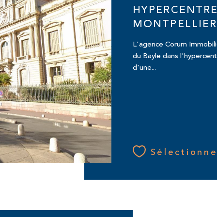
HYPERCENTRE
MONTPELLIER
L'agence Corum Immobilie
du Bayle dans l'hypercent
d'une...
Sélectionne