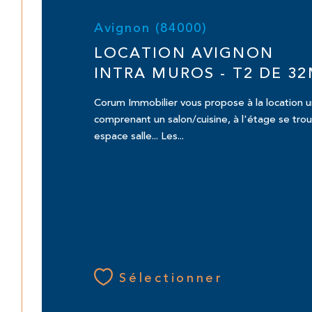
Avignon (84000)
LOCATION AVIGNON
INTRA MUROS - T2 DE 32
Corum Immobilier vous propose à la location 
comprenant un salon/cuisine, à l'étage se tro
espace salle... Les...
Sélectionner