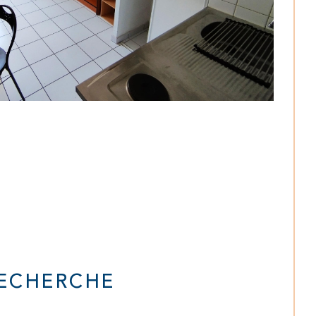
RECHERCHE