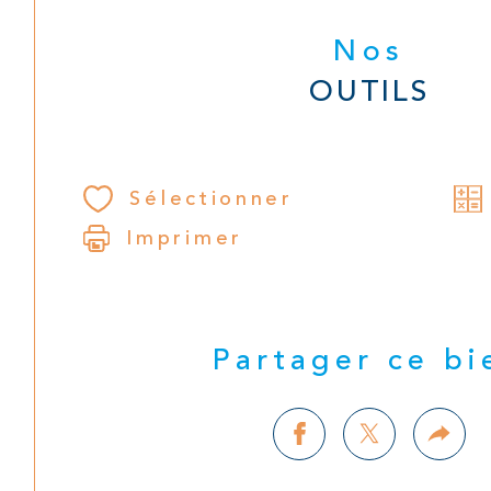
Nos
OUTILS
Sélectionner
Imprimer
Partager ce bi