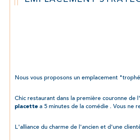
Nous vous proposons un emplacement "trophée"
Chic restaurant dans la première couronne de l'
 a 5 minutes de la comédie . Vous ne 
placette
L'alliance du charme de l'ancien et d'une clien