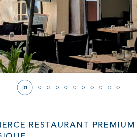
01
ERCE RESTAURANT PREMIUM 
GIQUE