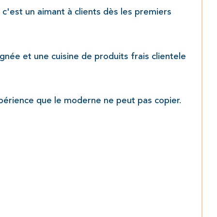
 c'est un aimant à clients dès les premiers 
née et une cuisine de produits frais clientele 
périence que le moderne ne peut pas copier.