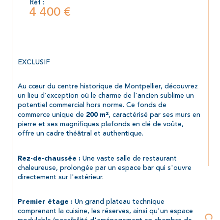
Réf :
4 400 €
EXCLUSIF
Au cœur du centre historique de Montpellier, découvrez 
un lieu d’exception où le charme de l'ancien sublime un 
potentiel commercial hors norme. Ce fonds de 
commerce unique de 
, caractérisé par ses murs en 
200 m²
pierre et ses magnifiques plafonds en clé de voûte, 
offre un cadre théâtral et authentique.
 Une vaste salle de restaurant 
Rez-de-chaussée :
chaleureuse, prolongée par un espace bar qui s'ouvre 
directement sur l'extérieur.
 Un grand plateau technique 
Premier étage :
comprenant la cuisine, les réserves, ainsi qu'un espace 