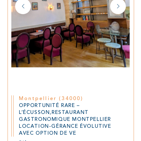
Montpellier (34000)
OPPORTUNITÉ RARE –
L’ÉCUSSON,RESTAURANT
GASTRONOMIQUE MONTPELLIER
LOCATION-GÉRANCE ÉVOLUTIVE
AVEC OPTION DE VE