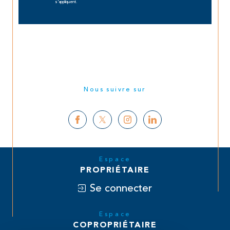
s'appliquent.
Nous suivre sur
Espace
PROPRIÉTAIRE
Se connecter
Espace
COPROPRIÉTAIRE