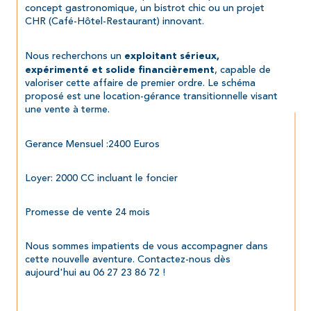
concept gastronomique, un bistrot chic ou un projet 
CHR (Café-Hôtel-Restaurant) innovant.
Nous recherchons un 
exploitant sérieux, 
, capable de 
expérimenté et solide financièrement
valoriser cette affaire de premier ordre. Le schéma 
proposé est une location-gérance transitionnelle visant 
une vente à terme.
Gerance Mensuel :2400 Euros
Loyer: 2000 CC incluant le foncier
Promesse de vente 24 mois
Nous sommes impatients de vous accompagner dans 
cette nouvelle aventure. Contactez-nous dès 
aujourd'hui au 06 27 23 86 72 !