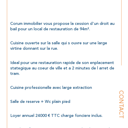
Corum immobilier vous propose la cession d'un droit au 
bail pour un local de restauration de 94m².
Cuisine ouverte sur la salle qui s ouvre sur une large 
virtine donnant sur la rue.
Ideal pour une restauration rapide de son enplacement 
stategique au coeur de ville et a 2 minutes de l arret de 
tram.
Cuisine professionelle avec large extraction
CONTACT
Salle de reserve + Wc plain pied
Loyer annuel 24000 € TTC charge fonciere inclus.