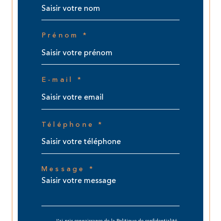
Prénom *
E-mail *
Téléphone *
Message *