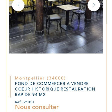
Montpellier (34000)
FOND DE COMMERCER A VENDRE
COEUR HISTORIQUE RESTAURATION
RAPIDE 94 M2
Réf : V5013
Nous consulter