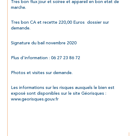
Tres bon flux jour et soiree et appareil en bon etat de 
marche.
Tres bon CA et recette 220,00 Euros  dossier sur 
demande.
Signature du bail novembre 2020
Plus d'information : 06 27 23 86 72
Photos et visites sur demande.
Les informations sur les risques auxquels le bien est 
exposé sont disponibles sur le site Géorisques : 
www.georisques.gouv.fr