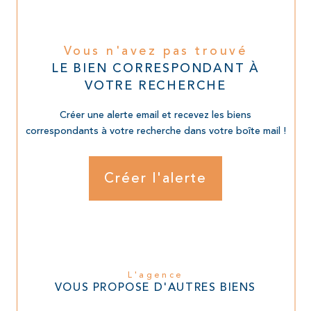
Vous n'avez pas trouvé
LE BIEN CORRESPONDANT À
VOTRE RECHERCHE
Créer une alerte email et recevez les biens
correspondants à votre recherche dans votre boîte mail !
Créer l'alerte
L'agence
VOUS PROPOSE D'AUTRES BIENS