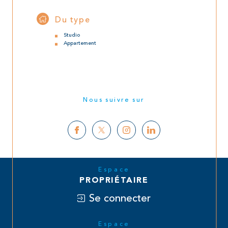
Du type
Studio
Appartement
Nous suivre sur
Espace
PROPRIÉTAIRE
Se connecter
Espace