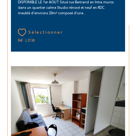
DISPONIBLE LE 1er AOUT Situé rue Bertrand en Intra muros
dans un quartier calme Studio rénové et neuf en RDC
meublé d'environs 20m² composé d'une...
Sélectionner
Réf : L3134