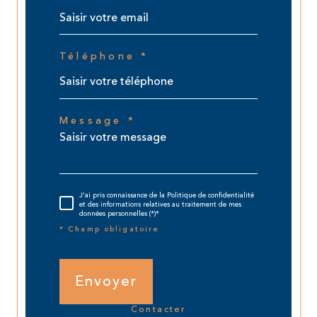
Téléphone *
Message *
J'ai pris connaissance de la Politique de confidentialité
et des informations relatives au traitement de mes
données personnelles (*)*
* Champ obligatoire
Envoyer
contacter