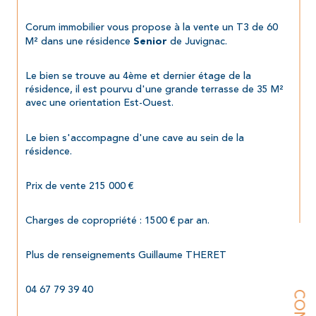
Corum immobilier vous propose à la vente un T3 de 60 
M² dans une résidence 
 de Juvignac.
Senior
Le bien se trouve au 4ème et dernier étage de la 
résidence, il est pourvu d'une grande terrasse de 35 M² 
avec une orientation Est-Ouest.
Le bien s'accompagne d'une cave au sein de la 
résidence.
Prix de vente 215 000 €
Charges de copropriété : 1500 € par an.
Plus de renseignements Guillaume THERET
04 67 79 39 40