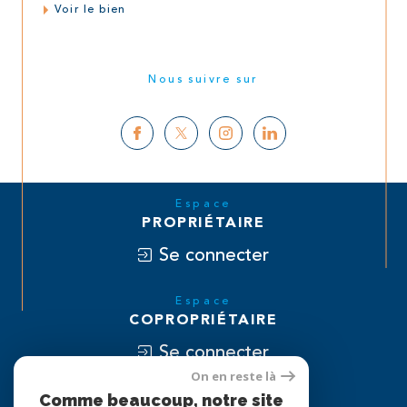
Voir le bien
Nous suivre sur
Espace
PROPRIÉTAIRE
Se connecter
Espace
COPROPRIÉTAIRE
Se connecter
On en reste là
Nous
Comme beaucoup, notre site