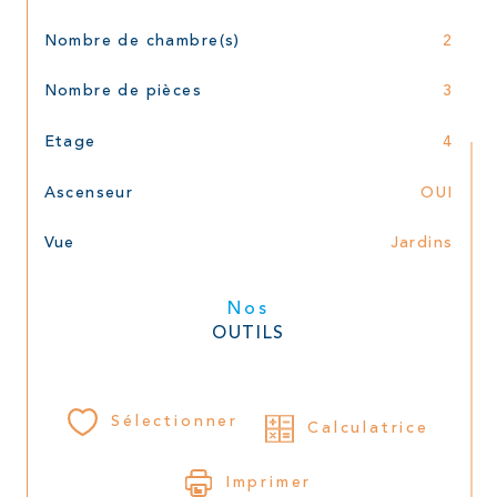
Nombre de chambre(s)
2
Nombre de pièces
3
Etage
4
Ascenseur
OUI
Vue
Jardins
Nos
OUTILS
Sélectionner
Calculatrice
Imprimer