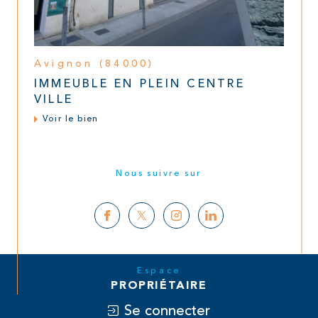
Avignon (84000)
IMMEUBLE EN PLEIN CENTRE
VILLE
Voir le bien
Nous suivre sur
Espace
PROPRIÉTAIRE
Se connecter