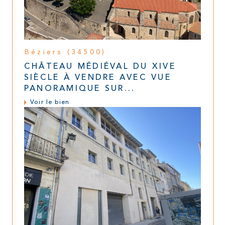
Béziers (34500)
CHÂTEAU MÉDIÉVAL DU XIVE
SIÈCLE À VENDRE AVEC VUE
PANORAMIQUE SUR...
Voir le bien