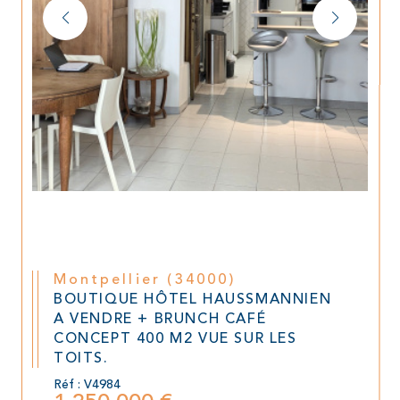
Montpellier (34000)
BOUTIQUE HÔTEL HAUSSMANNIEN
A VENDRE + BRUNCH CAFÉ
CONCEPT 400 M2 VUE SUR LES
TOITS.
Réf : V4984